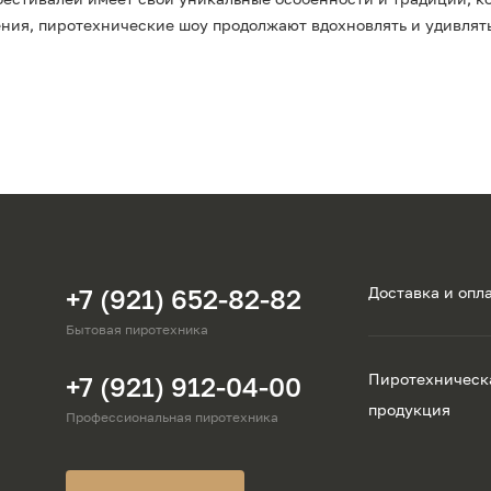
ения, пиротехнические шоу продолжают вдохновлять и удивлят
+7 (921) 652-82-82
Доставка и опл
Бытовая пиротехника
Пиротехническ
+7 (921) 912-04-00
продукция
Профессиональная пиротехника