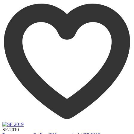
SF-2019