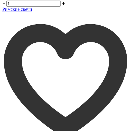
Римские свечи