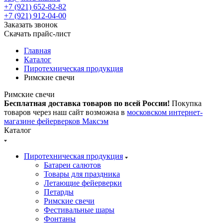
+7 (921) 652-82-82
+7 (921) 912-04-00
Заказать звонок
Скачать прайс-лист
Главная
Каталог
Пиротехническая продукция
Римские свечи
Римские свечи
Бесплатная доставка товаров по всей России!
Покупка
товаров через наш сайт возможна в
московском интернет-
магазине фейерверков Максэм
Каталог
Пиротехническая продукция
Батареи салютов
Товары для праздника
Летающие фейерверки
Петарды
Римские свечи
Фестивальные шары
Фонтаны