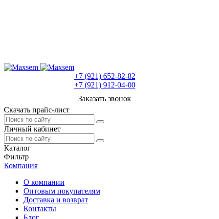
+7 (921) 652-82-82
+7 (921) 912-04-00
Заказать звонок
Скачать прайс-лист
Личный кабинет
Каталог
Фильтр
Компания
О компании
Оптовым покупателям
Доставка и возврат
Контакты
Блог