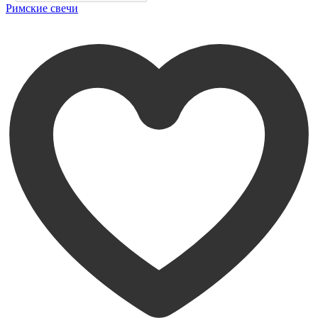
Римские свечи