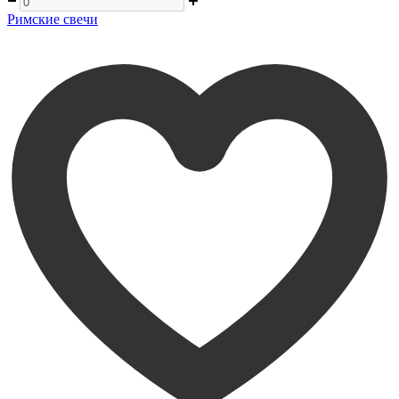
Римские свечи