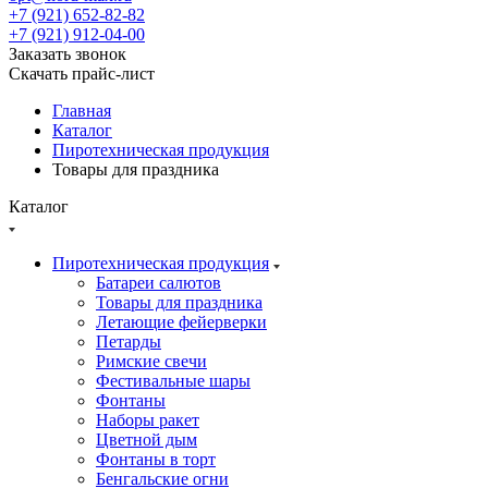
+7 (921) 652-82-82
+7 (921) 912-04-00
Заказать звонок
Скачать прайс-лист
Главная
Каталог
Пиротехническая продукция
Товары для праздника
Каталог
Пиротехническая продукция
Батареи салютов
Товары для праздника
Летающие фейерверки
Петарды
Римские свечи
Фестивальные шары
Фонтаны
Наборы ракет
Цветной дым
Фонтаны в торт
Бенгальские огни