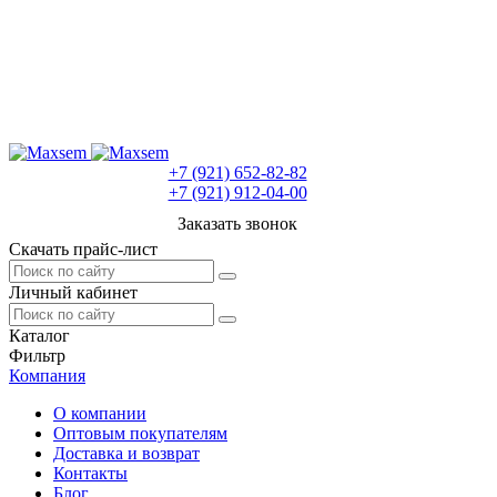
+7 (921) 652-82-82
+7 (921) 912-04-00
Заказать звонок
Скачать прайс-лист
Личный кабинет
Каталог
Фильтр
Компания
О компании
Оптовым покупателям
Доставка и возврат
Контакты
Блог