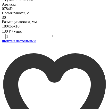
Артикул
0784D
Время работы, с
30
Размер упаковки, мм
180х66х10
130 ₽
/ упак
Фонтан настольный