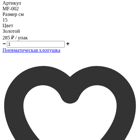
Артикул
MF-002
Размер см
15
Цвет
Золотой
285 ₽
/ упак
Пневматическая хлопушка