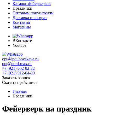
Каталог фейерверков
Праздники
Оптовым покупателям
Доставка и возврат
Контакты
Магазины
ВКонтакте
Youtube
opt@ipdubovskaya.ru
opt@nord-max.ru
+7 (921) 652-82-82
+7 (921) 912-04-00
Заказать звонок
Скачать прайс-лист
Главная
Праздники
Фейерверк на праздник