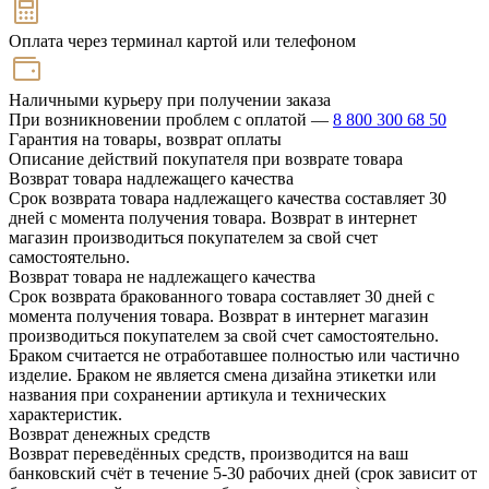
Оплата через терминал картой или телефоном
Наличными курьеру при получении заказа
При возникновении проблем с оплатой —
8 800 300 68 50
Гарантия на товары, возврат оплаты
Описание действий покупателя при возврате товара
Возврат товара надлежащего качества
Срок возврата товара надлежащего качества составляет 30
дней с момента получения товара. Возврат в интернет
магазин производиться покупателем за свой счет
самостоятельно.
Возврат товара не надлежащего качества
Срок возврата бракованного товара составляет 30 дней с
момента получения товара. Возврат в интернет магазин
производиться покупателем за свой счет самостоятельно.
Браком считается не отработавшее полностью или частично
изделие. Браком не является смена дизайна этикетки или
названия при сохранении артикула и технических
характеристик.
Возврат денежных средств
Возврат переведённых средств, производится на ваш
банковский счёт в течение 5-30 рабочих дней (срок зависит от