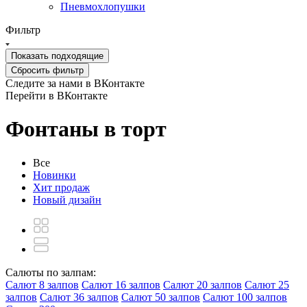
Пневмохлопушки
Фильтр
Показать
подходящие
Сбросить фильтр
Следите за нами в ВКонтакте
Перейти в ВКонтакте
Фонтаны в торт
Все
Новинки
Хит продаж
Новый дизайн
Салюты по залпам:
Салют 8 залпов
Салют 16 залпов
Салют 20 залпов
Салют 25
залпов
Салют 36 залпов
Салют 50 залпов
Салют 100 залпов