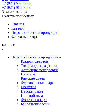
+7 (921) 652-82-82
+7 (921) 912-04-00
Заказать звонок
Скачать прайс-лист
Главная
Каталог
Пиротехническая продукция
Фонтаны в торт
Каталог
Пиротехническая продукция
Батареи салютов
Товары для праздника
Летающие фейерверки
Петарды
Римские свечи
Фестивальные шары
Фонтаны
Наборы ракет
Цветной дым
Фонтаны в торт
Бенгальские огни