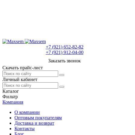
+7 (921) 652-82-82
+7 (921) 912-04-00
Заказать звонок
Скачать прайс-лист
Личный кабинет
Каталог
Фильтр
Компания
О компании
Оптовым покупателям
Доставка и возврат
Контакты
Блог