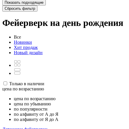
Показать
подходящие
Сбросить фильтр
Фейерверк на день рождения
Все
Новинки
Хит продаж
Новый дизайн
Только в наличии
цена по возрастанию
цена по возрастанию
цена по убыванию
по популярности
по алфавиту от А до Я
по алфавиту от Я до А