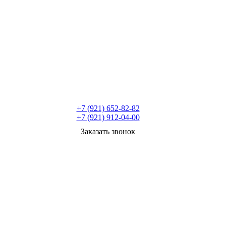
+7 (921) 652-82-82
+7 (921) 912-04-00
Заказать звонок