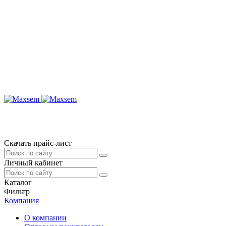
Скачать прайс-лист
Личный кабинет
Каталог
Фильтр
Компания
О компании