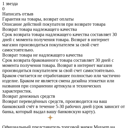
1 звезда
0
Написать отзыв
Гарантия на товары, возврат оплаты
Описание действий покупателя при возврате товара
Возврат товара надлежащего качества
Срок возврата товара надлежащего качества составляет 30
дней с момента получения товара. Возврат в интернет
магазин производиться покупателем за свой счет
самостоятельно.
Возврат товара не надлежащего качества
Срок возврата бракованного товара составляет 30 дней с
момента получения товара. Возврат в интернет магазин
производиться покупателем за свой счет самостоятельно.
Браком считается не отработавшее полностью или частично
изделие. Браком не является смена дизайна этикетки или
названия при сохранении артикула и технических
характеристик.
Возврат денежных средств
Возврат переведённых средств, производится на ваш
банковский счёт в течение 5-30 рабочих дней (срок зависит от
банка, который выдал вашу банковскую карту).
Официальный представитель торговой марки Maxsem на