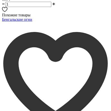
Похожие товары
Бенгальские огни