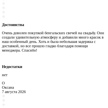
Достоинства
Очень доволен покупкой бенгальских свечей на свадьбу. Они
создали удивительную атмосферу и добавили много красок в
наш особенный день. Хоть и была небольшая задержка с
доставкой, но все прошло гладко благодаря помощи
менеджера. Спасибо!
Недостатки
нет
О
Оксана
7 августа 2026