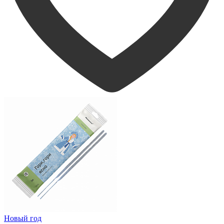
Новый год