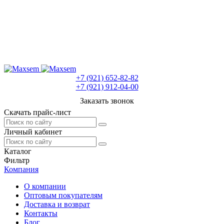
+7 (921) 652-82-82
+7 (921) 912-04-00
Заказать звонок
Скачать прайс-лист
Личный кабинет
Каталог
Фильтр
Компания
О компании
Оптовым покупателям
Доставка и возврат
Контакты
Блог