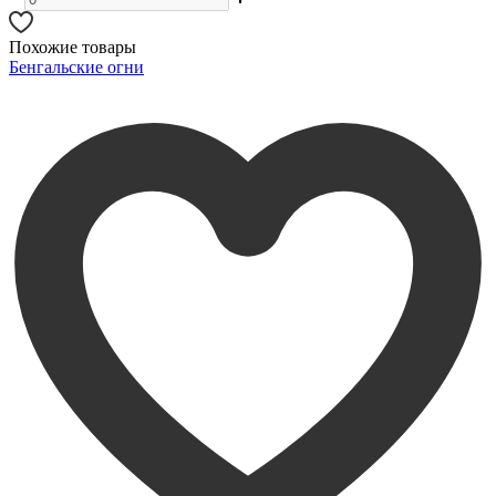
Похожие товары
Бенгальские огни