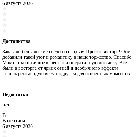
6 августа 2026
Достоинства
Заказали бенгальские свечи на свадьбу. Просто восторг! Они
добавили такой уют и романтику в наше торжество. Спасибо
Maxsem за отличное качество и оперативную доставку. Все
были в восторге от ярких огней и необычного эффекта.
Теперь рекомендую всем подругам для особенных моментов!
Недостатки
нет
В
Валентина
6 августа 2026