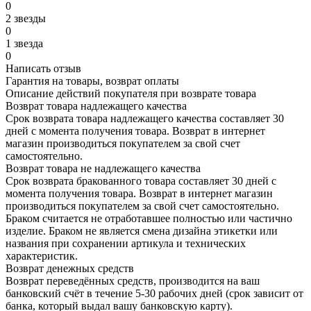
0
2 звезды
0
1 звезда
0
Написать отзыв
Гарантия на товары, возврат оплаты
Описание действий покупателя при возврате товара
Возврат товара надлежащего качества
Срок возврата товара надлежащего качества составляет 30
дней с момента получения товара. Возврат в интернет
магазин производиться покупателем за свой счет
самостоятельно.
Возврат товара не надлежащего качества
Срок возврата бракованного товара составляет 30 дней с
момента получения товара. Возврат в интернет магазин
производиться покупателем за свой счет самостоятельно.
Браком считается не отработавшее полностью или частично
изделие. Браком не является смена дизайна этикетки или
названия при сохранении артикула и технических
характеристик.
Возврат денежных средств
Возврат переведённых средств, производится на ваш
банковский счёт в течение 5-30 рабочих дней (срок зависит от
банка, который выдал вашу банковскую карту).