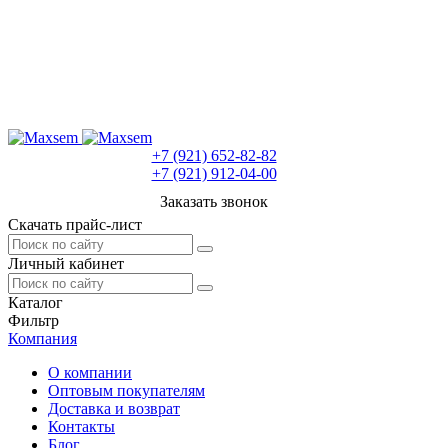
+7 (921) 652-82-82
+7 (921) 912-04-00
Заказать звонок
Скачать прайс-лист
Личный кабинет
Каталог
Фильтр
Компания
О компании
Оптовым покупателям
Доставка и возврат
Контакты
Блог