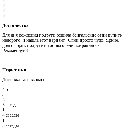
Достоинства
Для дня рождения подруги решила бенгальские огни купить
недорого, и нашла этот вариант. Огни просто чудо! Яркие,
долго горят, подруге и гостям очень понравилось.
Рекомендую!
Недостатки
Доставка задержалась.
4.5
/
5
5 звезд
1
4 звезды
1
3 звезды