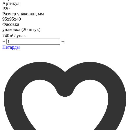
Артикул
P20
Размер упаковки, мм
95х95х40
Фасовка
упаковка (20 штук)
740 ₽
/ упак
Петарды