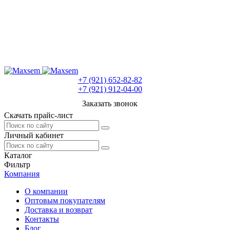
+7 (921) 652-82-82
+7 (921) 912-04-00
Заказать звонок
Скачать прайс-лист
Личный кабинет
Каталог
Фильтр
Компания
О компании
Оптовым покупателям
Доставка и возврат
Контакты
Блог