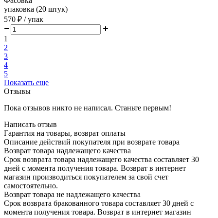
Фасовка
упаковка (20 штук)
570 ₽
/ упак
1
2
3
4
5
Показать еще
Отзывы
Пока отзывов никто не написал. Станьте первым!
Написать отзыв
Гарантия на товары, возврат оплаты
Описание действий покупателя при возврате товара
Возврат товара надлежащего качества
Срок возврата товара надлежащего качества составляет 30
дней с момента получения товара. Возврат в интернет
магазин производиться покупателем за свой счет
самостоятельно.
Возврат товара не надлежащего качества
Срок возврата бракованного товара составляет 30 дней с
момента получения товара. Возврат в интернет магазин