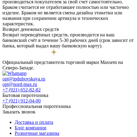
производиться покупателем за свой счет самостоятельно.
Браком считается не отработавшее полностью или частично
изделие. Браком не является смена дизайна этикетки или
названия при сохранении артикула и технических
характеристик.
Возврат денежных средств
Возврат переведённых средств, производится на ваш
банковский счёт в течение 5-30 рабочих дней (срок зависит от
банка, который выдал вашу банковскую карту).
Официальный представитель торговой марки Maxsem на
Северо-Западе.
opt@ipdubovskaya.ru
opt@nord-max.ru
+7 (921) 652-82-82
Бытовая пиротехника
+7 (921) 912-04-00
Профессиональная пиротехника
Заказать звонок
Доставка и оплата
Блог компании
Розничные магазины