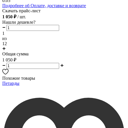
0.05
Подробнее об Оплате, доставке и возврате
Скачать прайс-лист
1 050 ₽
/ шт.
Нашли дешевле?
1
из
12
Общая сумма
1 050
₽
Похожие товары
Петарды