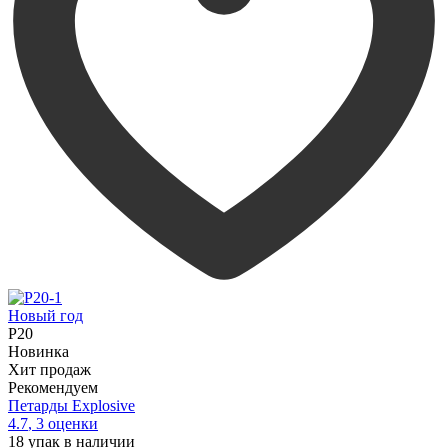
Новый год
P20
Новинка
Хит продаж
Рекомендуем
Петарды Explosive
4.7
,
3
оценки
18
упак в наличии