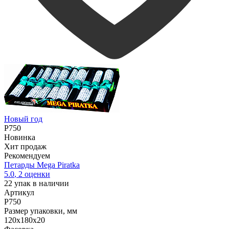
Новый год
P750
Новинка
Хит продаж
Рекомендуем
Петарды Mega Piratka
5.0
,
2
оценки
22
упак в наличии
Артикул
P750
Размер упаковки, мм
120х180х20