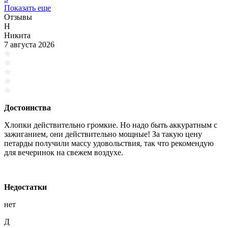
Показать еще
Отзывы
Н
Никита
7 августа 2026
Достоинства
Хлопки действительно громкие. Но надо быть аккуратным с
зажиганием, они действительно мощные! За такую цену
петарды получили массу удовольствия, так что рекомендую
для вечеринок на свежем воздухе.
Недостатки
нет
Д