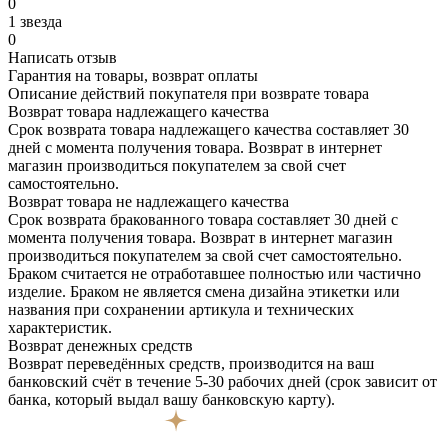
0
1 звезда
0
Написать отзыв
Гарантия на товары, возврат оплаты
Описание действий покупателя при возврате товара
Возврат товара надлежащего качества
Срок возврата товара надлежащего качества составляет 30
дней с момента получения товара. Возврат в интернет
магазин производиться покупателем за свой счет
самостоятельно.
Возврат товара не надлежащего качества
Срок возврата бракованного товара составляет 30 дней с
момента получения товара. Возврат в интернет магазин
производиться покупателем за свой счет самостоятельно.
Браком считается не отработавшее полностью или частично
изделие. Браком не является смена дизайна этикетки или
названия при сохранении артикула и технических
характеристик.
Возврат денежных средств
Возврат переведённых средств, производится на ваш
банковский счёт в течение 5-30 рабочих дней (срок зависит от
банка, который выдал вашу банковскую карту).