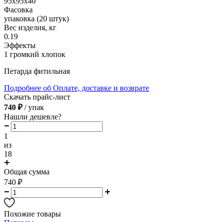
95х95х40
Фасовка
упаковка (20 штук)
Вес изделия, кг
0.19
Эффекты
1 громкий хлопок
Петарда фитильная
Подробнее об Оплате, доставке и возврате
Скачать прайс-лист
740 ₽
/ упак
Нашли дешевле?
1
из
18
Общая сумма
740
₽
Похожие товары