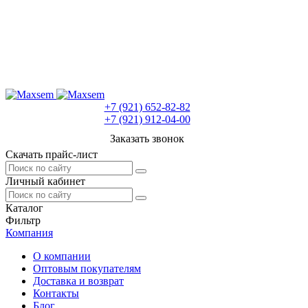
+7 (921) 652-82-82
+7 (921) 912-04-00
Заказать звонок
Скачать прайс-лист
Личный кабинет
Каталог
Фильтр
Компания
О компании
Оптовым покупателям
Доставка и возврат
Контакты
Блог