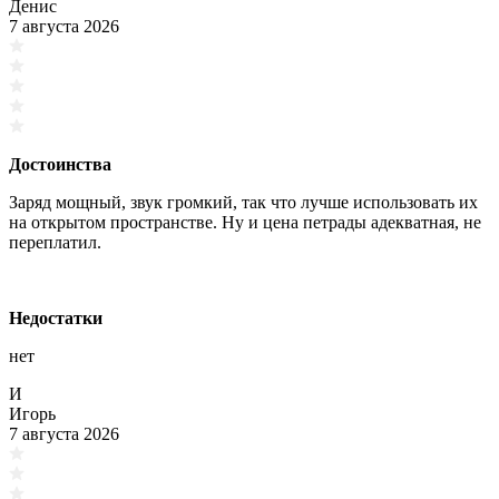
Денис
7 августа 2026
Достоинства
Заряд мощный, звук громкий, так что лучше использовать их
на открытом пространстве. Ну и цена петрады адекватная, не
переплатил.
Недостатки
нет
И
Игорь
7 августа 2026