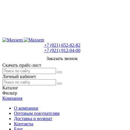
+7 (921) 652-82-82
+7 (921) 912-04-00
Заказать звонок
Скачать прайс-лист
Личный кабинет
Каталог
Фильтр
Компания
О компании
Оптовым покупателям
Доставка и возврат
Контакты
Блог