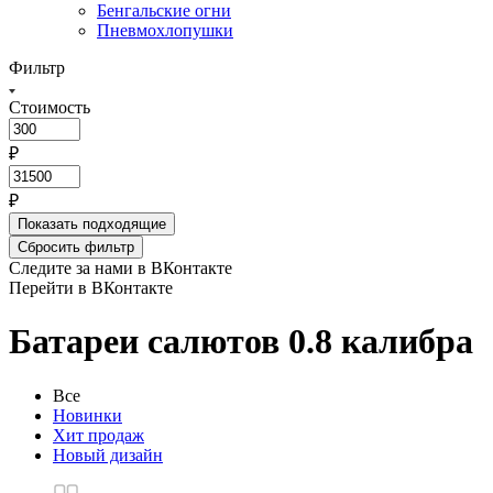
Бенгальские огни
Пневмохлопушки
Фильтр
Стоимость
₽
₽
Показать
подходящие
Сбросить фильтр
Следите за нами в ВКонтакте
Перейти в ВКонтакте
Батареи салютов 0.8 калибра
Все
Новинки
Хит продаж
Новый дизайн