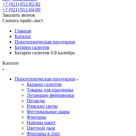
+7 (921) 652-82-82
+7 (921) 912-04-00
Заказать звонок
Скачать прайс-лист
Главная
Каталог
Пиротехническая продукция
Батареи салютов
Батареи салютов 0.8 калибра
Каталог
Пиротехническая продукция
Батареи салютов
Товары для праздника
Летающие фейерверки
Петарды
Римские свечи
Фестивальные шары
Фонтаны
Наборы ракет
Цветной дым
Фонтаны в торт