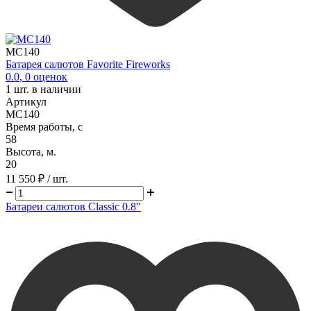
MC140
Батарея салютов Favorite Fireworks
0.0
,
0
оценок
1
шт. в наличии
Артикул
MC140
Время работы, с
58
Высота, м.
20
11 550 ₽
/ шт.
Батареи салютов Classic 0.8"