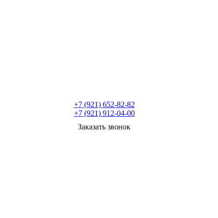
+7 (921) 652-82-82
+7 (921) 912-04-00
Заказать звонок