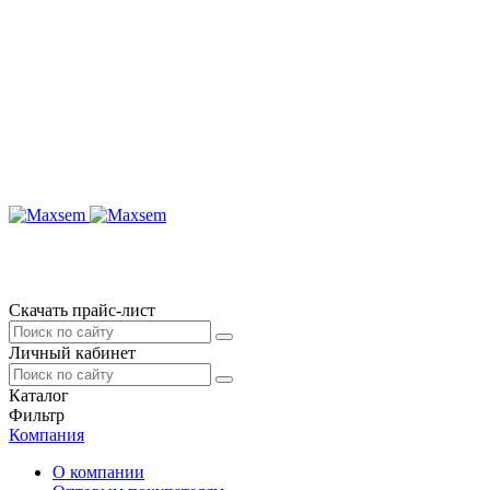
Скачать прайс-лист
Личный кабинет
Каталог
Фильтр
Компания
О компании