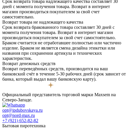
Срок возврата товара надлежащего качества составляет 30
дней с момента получения товара. Возврат в интернет
магазин производиться покупателем за свой счет
самостоятельно.
Возврат товара не надлежащего качества
Срок возврата бракованного товара составляет 30 дней с
момента получения товара. Возврат в интернет магазин
производиться покупателем за свой счет самостоятельно.
Браком считается не отработавшее полностью или частично
изделие. Браком не является смена дизайна этикетки или
названия при сохранении артикула и технических
характеристик.
Возврат денежных средств
Возврат переведённых средств, производится на ваш
банковский счёт в течение 5-30 рабочих дней (срок зависит от
банка, который выдал вашу банковскую карту).
Официальный представитель торговой марки Maxsem на
Северо-Западе.
opt@ipdubovskaya.ru
opt@nord-max.ru
+7 (921) 652-82-82
Бытовая пиротехника