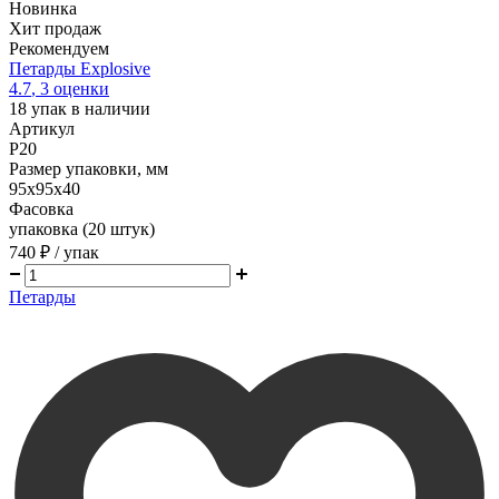
Новинка
Хит продаж
Рекомендуем
Петарды Explosive
4.7
,
3
оценки
18
упак в наличии
Артикул
P20
Размер упаковки, мм
95х95х40
Фасовка
упаковка (20 штук)
740 ₽
/ упак
Петарды