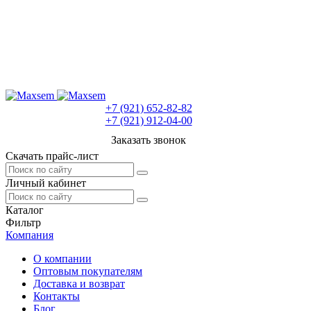
+7 (921) 652-82-82
+7 (921) 912-04-00
Заказать звонок
Скачать прайс-лист
Личный кабинет
Каталог
Фильтр
Компания
О компании
Оптовым покупателям
Доставка и возврат
Контакты
Блог