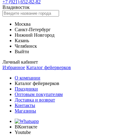
+7 (921) 652-82-82
Владивосток
Москва
Санкт-Петербург
Нижний Новгород
Казань
Челябинск
Выйти
Личный кабинет
Избранное
Каталог фейерверков
О компании
Каталог фейерверков
Праздники
Оптовым покупателям
Доставка и возврат
Контакты
Магазины
ВКонтакте
Youtube