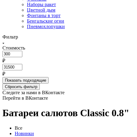
Наборы ракет
Цветной дым
Фонтаны в торт
Бенгальские огни
Пневмохлопушки
Фильтр
Стоимость
₽
₽
Показать
подходящие
Сбросить фильтр
Следите за нами в ВКонтакте
Перейти в ВКонтакте
Батареи салютов Classic 0.8"
Все
Новинки