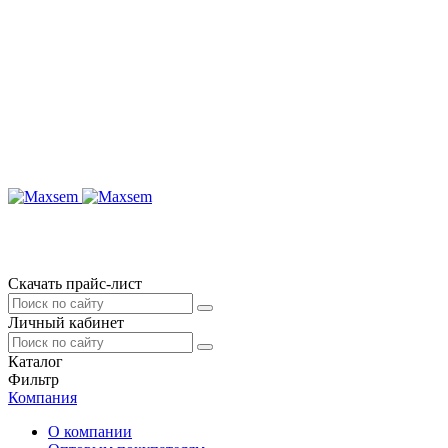
Скачать прайс-лист
Личный кабинет
Каталог
Фильтр
Компания
О компании