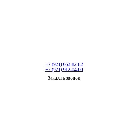
+7 (921) 652-82-82
+7 (921) 912-04-00
Заказать звонок